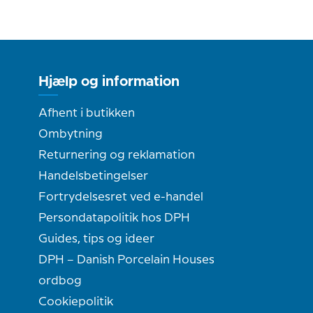
Hjælp og information
Afhent i butikken
Ombytning
Returnering og reklamation
Handelsbetingelser
Fortrydelsesret ved e-handel
Persondatapolitik hos DPH
Guides, tips og ideer
DPH – Danish Porcelain Houses
ordbog
Cookiepolitik