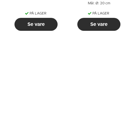
Mål: Ø: 20 cm
PÅ LAGER
PÅ LAGER
Se vare
Se vare