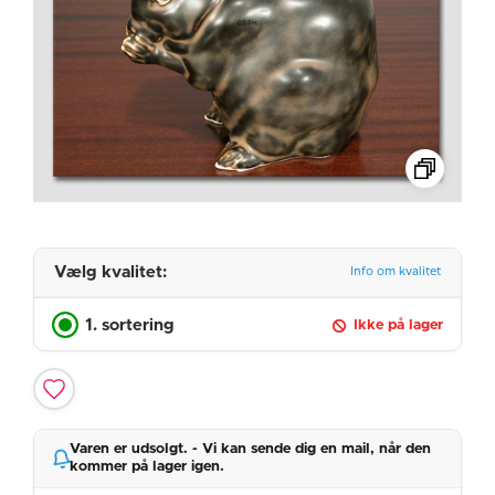
Vælg kvalitet:
Info om kvalitet
1. sortering
Ikke på lager
Varen er udsolgt. - Vi kan sende dig en mail, når den
kommer på lager igen.