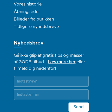
Vores historie
Åbningstider
Billeder fra butikken
Tidligere nyhedsbreve
Nyhedsbrev
Gå ikke glip af gratis tips og masser
af GODE tilbud -
Læs mere her
eller
tilmeld dig nedenfor!
Send