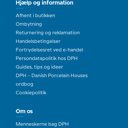
Hjælp og information
Afhent i butikken
Ombytning
Returnering og reklamation
Handelsbetingelser
Fortrydelsesret ved e-handel
Persondatapolitik hos DPH
Guides, tips og ideer
DPH – Danish Porcelain Houses
ordbog
Cookiepolitik
Om os
Menneskerne bag DPH