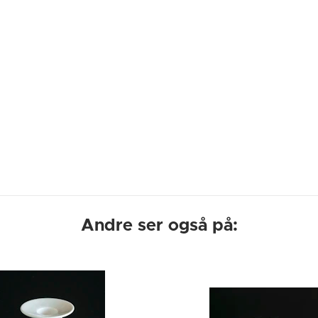
Andre ser også på: