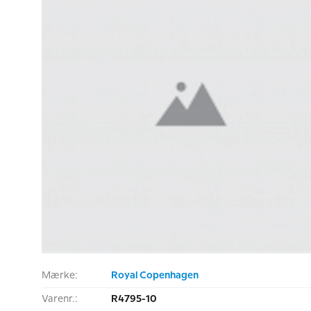
Mærke:
Royal Copenhagen
Varenr.:
R4795-10