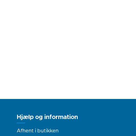
Hjælp og information
Afhent i butikken