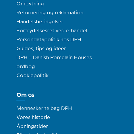
Ombytning
Returnering og reklamation
Handelsbetingelser
Fortrydelsesret ved e-handel
Persondatapolitik hos DPH
Guides, tips og ideer
DPH – Danish Porcelain Houses
ordbog
Cookiepolitik
Om os
Menneskerne bag DPH
Vores historie
Åbningstider