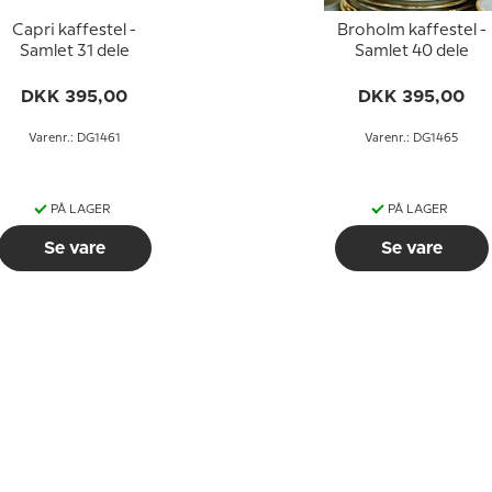
Capri kaffestel -
Broholm kaffestel -
Samlet 31 dele
Samlet 40 dele
DKK 395,00
DKK 395,00
Varenr.: DG1461
Varenr.: DG1465
PÅ LAGER
PÅ LAGER
Se vare
Se vare