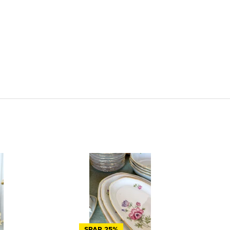
SPAR 25%