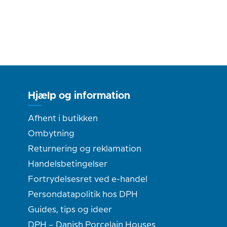
Hjælp og information
Afhent i butikken
Ombytning
Returnering og reklamation
Handelsbetingelser
Fortrydelsesret ved e-handel
Persondatapolitik hos DPH
Guides, tips og ideer
DPH – Danish Porcelain Houses