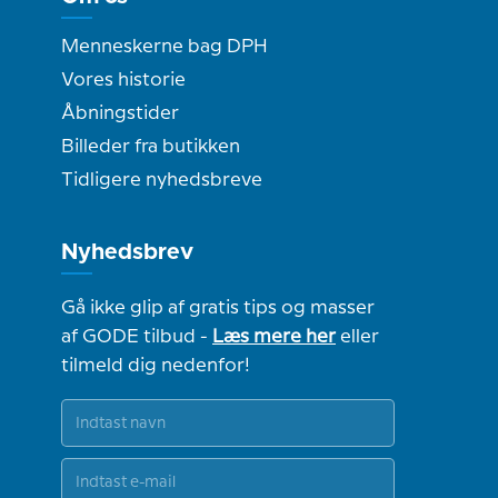
Menneskerne bag DPH
Vores historie
Åbningstider
Billeder fra butikken
Tidligere nyhedsbreve
Nyhedsbrev
Gå ikke glip af gratis tips og masser
af GODE tilbud -
Læs mere her
eller
tilmeld dig nedenfor!