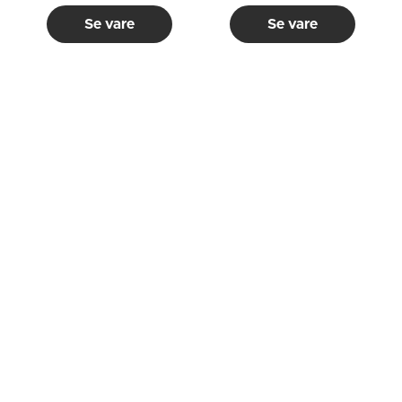
Se vare
Se vare