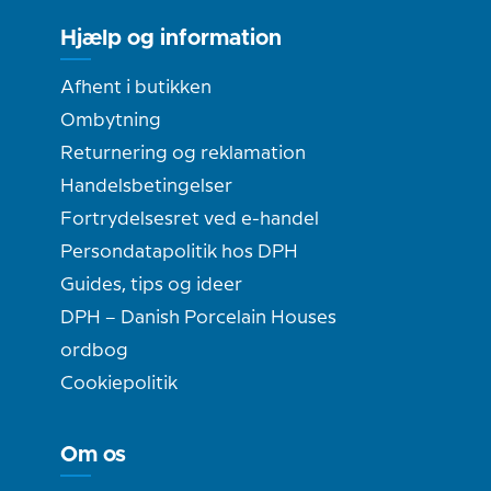
Hjælp og information
Afhent i butikken
Ombytning
Returnering og reklamation
Handelsbetingelser
Fortrydelsesret ved e-handel
Persondatapolitik hos DPH
Guides, tips og ideer
DPH – Danish Porcelain Houses
ordbog
Cookiepolitik
Om os