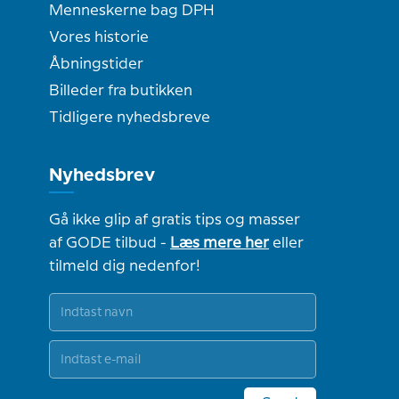
Menneskerne bag DPH
Vores historie
Åbningstider
Billeder fra butikken
Tidligere nyhedsbreve
Nyhedsbrev
Gå ikke glip af gratis tips og masser
af GODE tilbud -
Læs mere her
eller
tilmeld dig nedenfor!