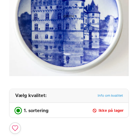
Vælg kvalitet:
Info om kvalitet
1. sortering
Ikke på lager