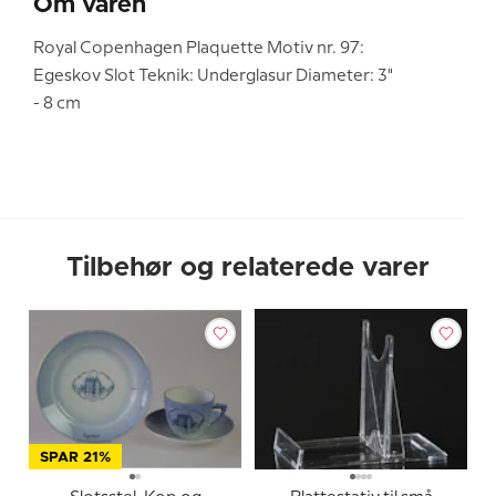
Om varen
Royal Copenhagen Plaquette Motiv nr. 97:
Egeskov Slot Teknik: Underglasur Diameter: 3"
- 8 cm
Tilbehør og relaterede varer
SPAR 21%