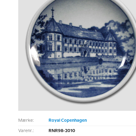
Mærke:
Royal Copenhagen
Varenr.:
RNR98-2010