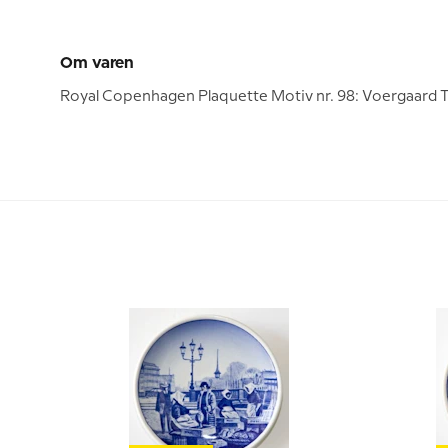
Om varen
Royal Copenhagen Plaquette Motiv nr. 98: Voergaard Te