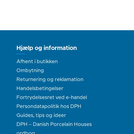
Hjælp og information
Afhent i butikken
Ombytning
Returnering og reklamation
Handelsbetingelser
Fortrydelsesret ved e-handel
Persondatapolitik hos DPH
Guides, tips og ideer
DPH – Danish Porcelain Houses
ordbog