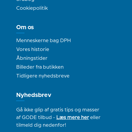
Cookiepolitik
Om os
Menneskerne bag DPH
Vores historie
Åbningstider
Billeder fra butikken
Tidligere nyhedsbreve
Nyhedsbrev
Gå ikke glip af gratis tips og masser
af GODE tilbud -
Læs mere her
eller
tilmeld dig nedenfor!