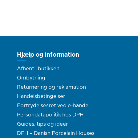
Hjælp og information
Afhent i butikken
Ombytning
Returnering og reklamation
Handelsbetingelser
Fortrydelsesret ved e-handel
Persondatapolitik hos DPH
Guides, tips og ideer
DPH – Danish Porcelain Houses