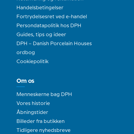
Handelsbetingelser
Fortrydelsesret ved e-handel
Persondatapolitik hos DPH
Guides, tips og ideer
DPH – Danish Porcelain Houses
ordbog
Cookiepolitik
Om os
Menneskerne bag DPH
Vores historie
Åbningstider
Billeder fra butikken
Tidligere nyhedsbreve