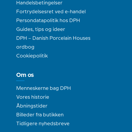
Handelsbetingelser
Fortrydelsesret ved e-handel
Persondatapolitik hos DPH
Guides, tips og ideer
DPH – Danish Porcelain Houses
ordbog
Cookiepolitik
Om os
Menneskerne bag DPH
Vores historie
Åbningstider
Billeder fra butikken
Tidligere nyhedsbreve