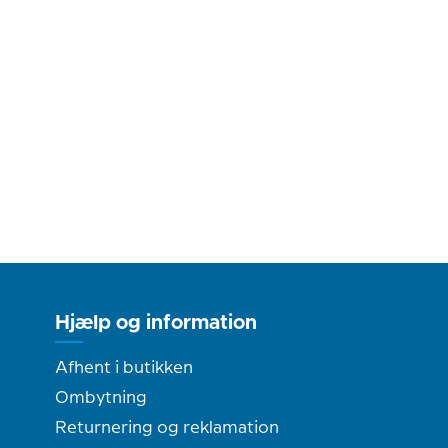
Hjælp og information
Afhent i butikken
Ombytning
Returnering og reklamation