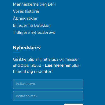
Menneskerne bag DPH
Vores historie
Åbningstider
Billeder fra butikken
Tidligere nyhedsbreve
Nyhedsbrev
Gå ikke glip af gratis tips og masser
af GODE tilbud -
Læs mere her
eller
tilmeld dig nedenfor!