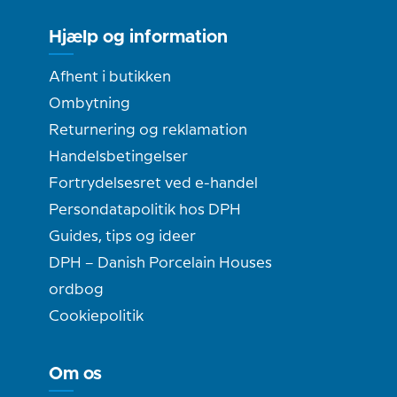
Hjælp og information
Afhent i butikken
Ombytning
Returnering og reklamation
Handelsbetingelser
Fortrydelsesret ved e-handel
Persondatapolitik hos DPH
Guides, tips og ideer
DPH – Danish Porcelain Houses
ordbog
Cookiepolitik
Om os