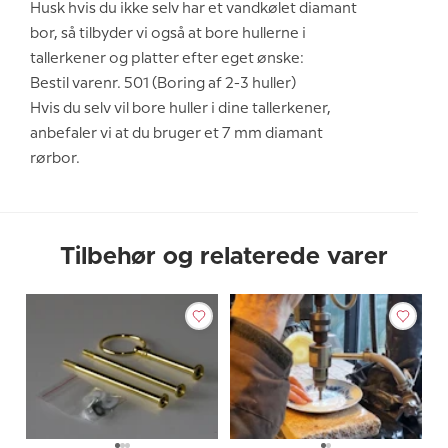
Husk hvis du ikke selv har et vandkølet diamant
bor, så tilbyder vi også at bore hullerne i
tallerkener og platter efter eget ønske:
Bestil varenr. 501 (Boring af 2-3 huller)
Hvis du selv vil bore huller i dine tallerkener,
anbefaler vi at du bruger et 7 mm diamant
rørbor.
Tilbehør og relaterede varer