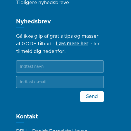
Tidligere nyhedsbreve
Nyhedsbrev
Gå ikke glip af gratis tips og masser
af GODE tilbud -
Læs mere her
eller
tilmeld dig nedenfor!
Send
Kontakt