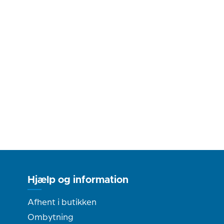
Hjælp og information
Afhent i butikken
Ombytning