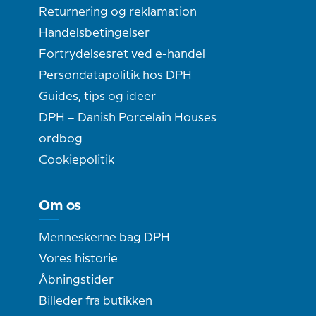
Returnering og reklamation
Handelsbetingelser
Fortrydelsesret ved e-handel
Persondatapolitik hos DPH
Guides, tips og ideer
DPH – Danish Porcelain Houses
ordbog
Cookiepolitik
Om os
Menneskerne bag DPH
Vores historie
Åbningstider
Billeder fra butikken