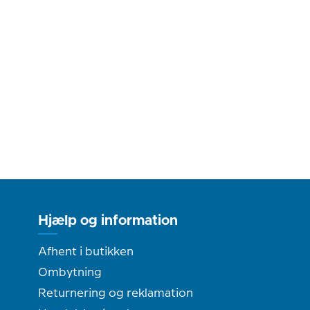
Hjælp og information
Afhent i butikken
Ombytning
Returnering og reklamation