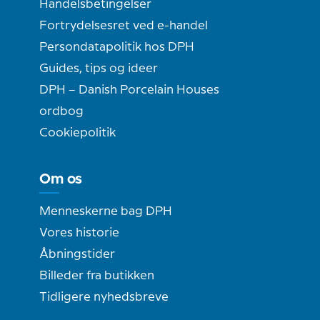
Handelsbetingelser
Fortrydelsesret ved e-handel
Persondatapolitik hos DPH
Guides, tips og ideer
DPH – Danish Porcelain Houses
ordbog
Cookiepolitik
Om os
Menneskerne bag DPH
Vores historie
Åbningstider
Billeder fra butikken
Tidligere nyhedsbreve