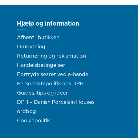
Hjælp og information
Afhent i butikken
Ombytning
Returnering og reklamation
Handelsbetingelser
Fortrydelsesret ved e-handel
Persondatapolitik hos DPH
Guides, tips og ideer
DPH – Danish Porcelain Houses
ordbog
Cookiepolitik