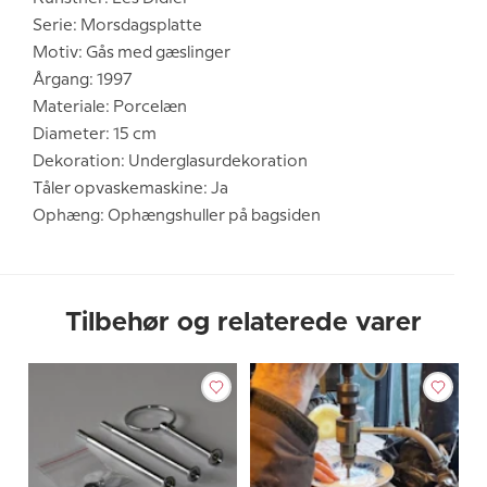
Serie: Morsdagsplatte
Motiv: Gås med gæslinger
Årgang: 1997
Materiale: Porcelæn
Diameter: 15 cm
Dekoration: Underglasurdekoration
Tåler opvaskemaskine: Ja
Ophæng: Ophængshuller på bagsiden
Tilbehør og relaterede varer