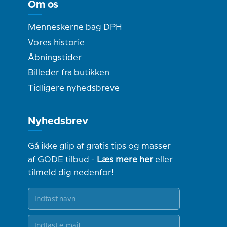
Om os
Menneskerne bag DPH
Vores historie
Åbningstider
Billeder fra butikken
Tidligere nyhedsbreve
Nyhedsbrev
Gå ikke glip af gratis tips og masser
af GODE tilbud -
Læs mere her
eller
tilmeld dig nedenfor!