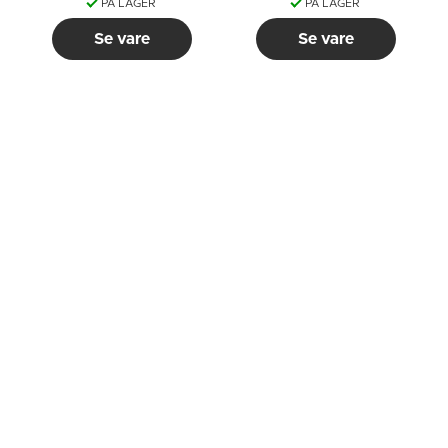
PÅ LAGER
PÅ LAGER
Se vare
Se vare