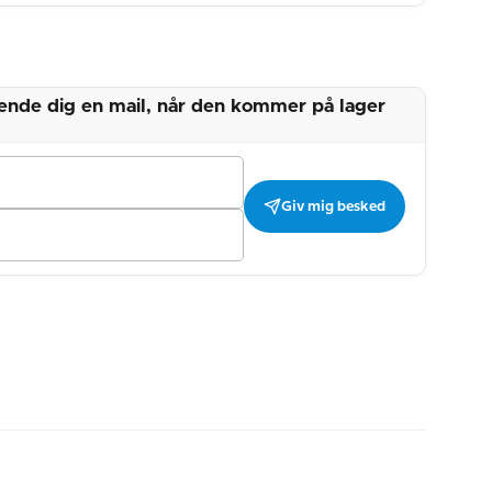
 sende dig en mail, når den kommer på lager
Giv mig besked