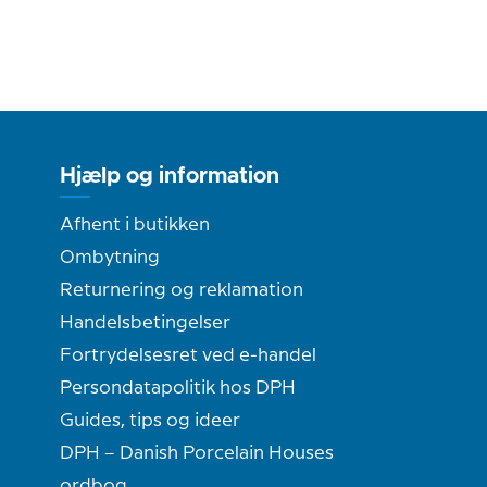
Hjælp og information
Afhent i butikken
Ombytning
Returnering og reklamation
Handelsbetingelser
Fortrydelsesret ved e-handel
Persondatapolitik hos DPH
Guides, tips og ideer
DPH – Danish Porcelain Houses
ordbog