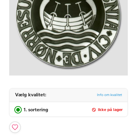
Vælg kvalitet:
Info om kvalitet
1. sortering
Ikke på lager