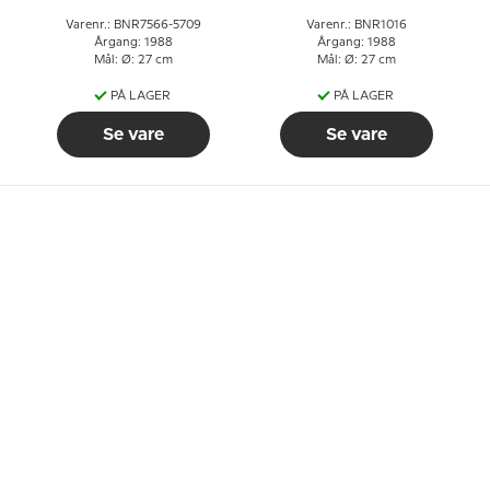
Varenr.: BNR7566-5709
Varenr.: BNR1016
Årgang: 1988
Årgang: 1988
Mål: Ø: 27 cm
Mål: Ø: 27 cm
PÅ LAGER
PÅ LAGER
Se vare
Se vare