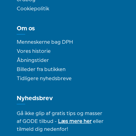
Cookiepolitik
Om os
Menneskerne bag DPH
Vores historie
Åbningstider
Billeder fra butikken
Tidligere nyhedsbreve
Nyhedsbrev
Gå ikke glip af gratis tips og masser
af GODE tilbud -
Læs mere her
eller
tilmeld dig nedenfor!