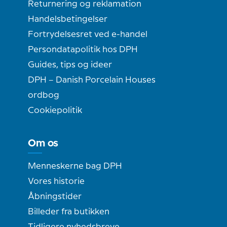
Returnering og reklamation
Handelsbetingelser
Fortrydelsesret ved e-handel
Persondatapolitik hos DPH
Guides, tips og ideer
DPH – Danish Porcelain Houses
ordbog
Cookiepolitik
Om os
Menneskerne bag DPH
Vores historie
Åbningstider
Billeder fra butikken