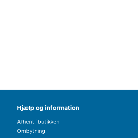
Hjælp og information
Afhent i butikken
Ombytning