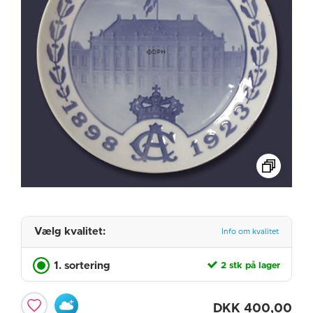
Vælg kvalitet:
Info om kvalitet
1. sortering
2 stk på lager
DKK
400,00