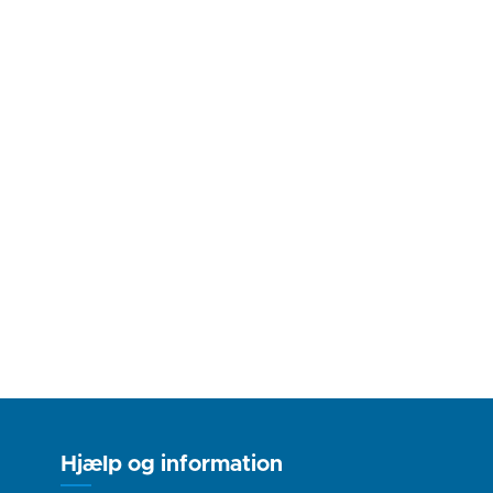
Hjælp og information