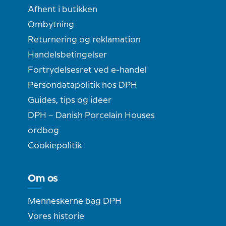
Afhent i butikken
Ombytning
Returnering og reklamation
Handelsbetingelser
Fortrydelsesret ved e-handel
Persondatapolitik hos DPH
Guides, tips og ideer
DPH – Danish Porcelain Houses
ordbog
Cookiepolitik
Om os
Menneskerne bag DPH
Vores historie