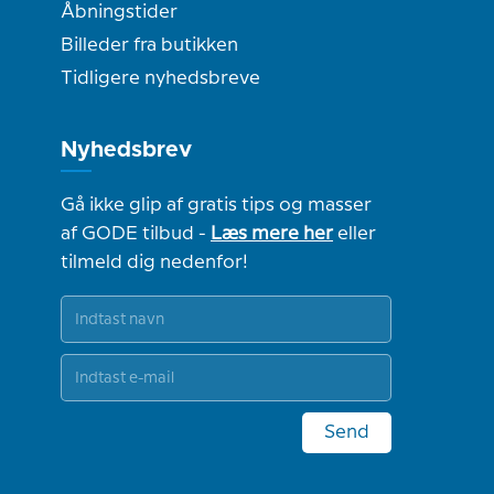
Åbningstider
Billeder fra butikken
Tidligere nyhedsbreve
Nyhedsbrev
Gå ikke glip af gratis tips og masser
af GODE tilbud -
Læs mere her
eller
tilmeld dig nedenfor!
Send