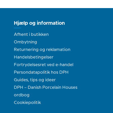
Hjælp og information
Afhent i butikken
Ombytning
Returnering og reklamation
Handelsbetingelser
Fortrydelsesret ved e-handel
Persondatapolitik hos DPH
Guides, tips og ideer
DPH – Danish Porcelain Houses
ordbog
Cookiepolitik