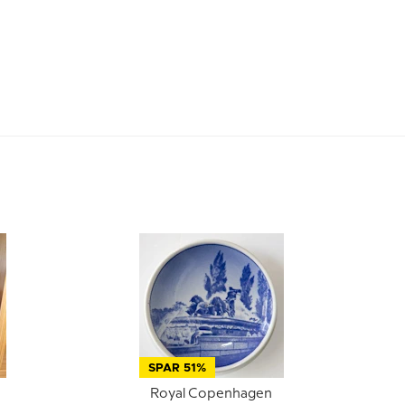
SPAR 51%
Royal Copenhagen