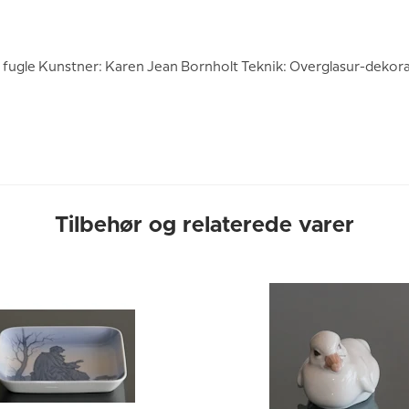
fugle Kunstner: Karen Jean Bornholt Teknik: Overglasur-dekora
Tilbehør og relaterede varer