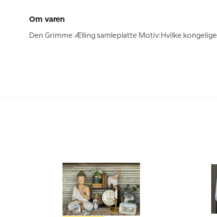
Om varen
Den Grimme Ælling samleplatte Motiv:Hvilke kongelige 