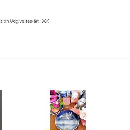
tion Udgivelses-år: 1986