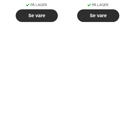
PÅ LAGER
PÅ LAGER
Se vare
Se vare