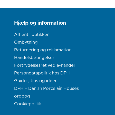
Hjælp og information
Afhent i butikken
Ombytning
Returnering og reklamation
Handelsbetingelser
Fortrydelsesret ved e-handel
Persondatapolitik hos DPH
Guides, tips og ideer
DPH – Danish Porcelain Houses
ordbog
Cookiepolitik