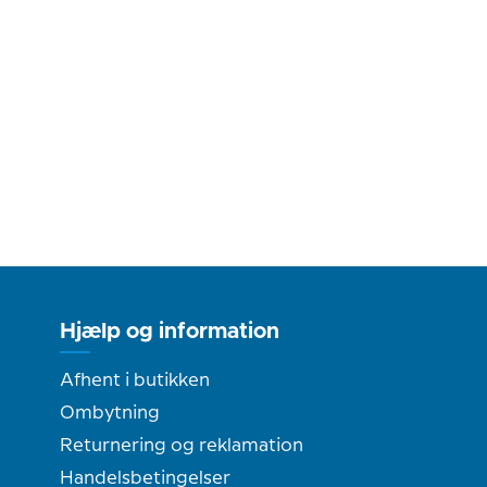
Hjælp og information
Afhent i butikken
Ombytning
Returnering og reklamation
Handelsbetingelser