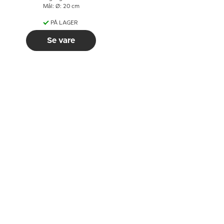
Mål: Ø: 20 cm
PÅ LAGER
Se vare