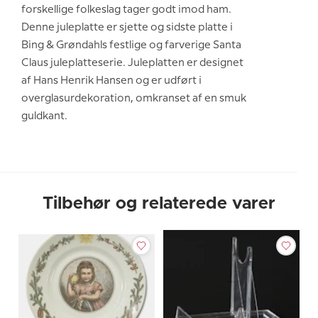
forskellige folkeslag tager godt imod ham.
Denne juleplatte er sjette og sidste platte i
Bing & Grøndahls festlige og farverige Santa
Claus juleplatteserie. Juleplatten er designet
af Hans Henrik Hansen og er udført i
overglasurdekoration, omkranset af en smuk
guldkant.
Tilbehør og relaterede varer