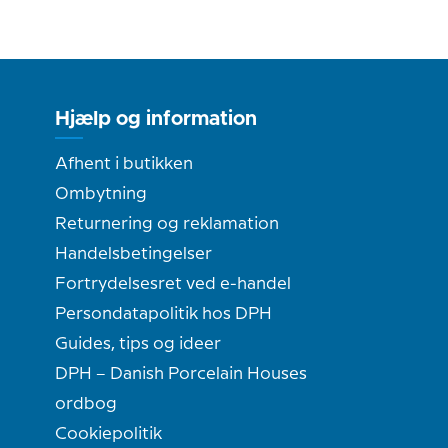
Hjælp og information
Afhent i butikken
Ombytning
Returnering og reklamation
Handelsbetingelser
Fortrydelsesret ved e-handel
Persondatapolitik hos DPH
Guides, tips og ideer
DPH – Danish Porcelain Houses
ordbog
Cookiepolitik