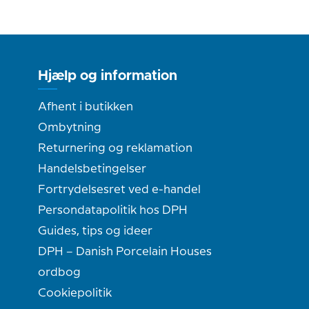
Hjælp og information
Afhent i butikken
Ombytning
Returnering og reklamation
Handelsbetingelser
Fortrydelsesret ved e-handel
Persondatapolitik hos DPH
Guides, tips og ideer
DPH – Danish Porcelain Houses
ordbog
Cookiepolitik