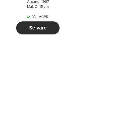
Årgang: 1987
Mål: Ø: 15 cm
PÅ LAGER
Se vare