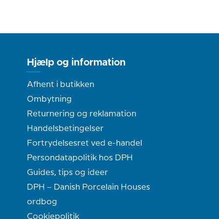
Hjælp og information
Afhent i butikken
Ombytning
Returnering og reklamation
Handelsbetingelser
Fortrydelsesret ved e-handel
Persondatapolitik hos DPH
Guides, tips og ideer
DPH – Danish Porcelain Houses
ordbog
Cookiepolitik