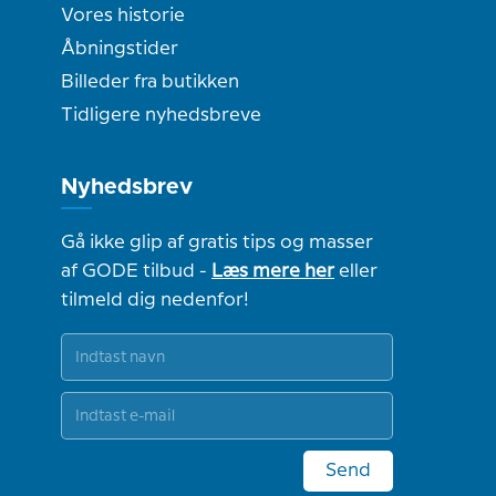
Vores historie
Åbningstider
Billeder fra butikken
Tidligere nyhedsbreve
Nyhedsbrev
Gå ikke glip af gratis tips og masser
af GODE tilbud -
Læs mere her
eller
tilmeld dig nedenfor!
Send