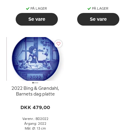
PÅ LAGER
PÅ LAGER
Se vare
Se vare
2022 Bing & Grøndahl,
Barnets dag platte
DKK 479,00
Varenr.: BD2022
Årgang: 2022
Mål: Ø: 13 cm