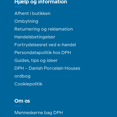
Hjælp og information
Afhent i butikken
Ombytning
Returnering og reklamation
Handelsbetingelser
Fortrydelsesret ved e-handel
Persondatapolitik hos DPH
Guides, tips og ideer
DPH – Danish Porcelain Houses
ordbog
Cookiepolitik
Om os
Menneskerne bag DPH