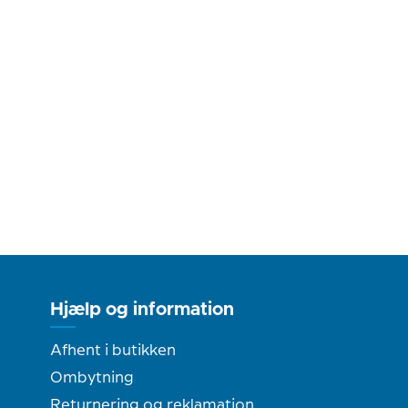
Hjælp og information
Afhent i butikken
Ombytning
Returnering og reklamation