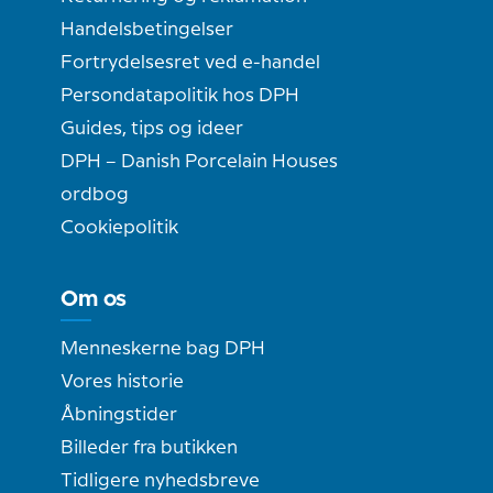
Handelsbetingelser
Fortrydelsesret ved e-handel
Persondatapolitik hos DPH
Guides, tips og ideer
DPH – Danish Porcelain Houses
ordbog
Cookiepolitik
Om os
Menneskerne bag DPH
Vores historie
Åbningstider
Billeder fra butikken
Tidligere nyhedsbreve