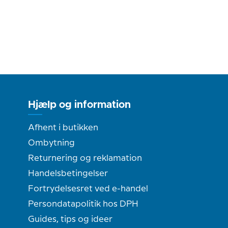
Hjælp og information
Afhent i butikken
Ombytning
Returnering og reklamation
Handelsbetingelser
Fortrydelsesret ved e-handel
Persondatapolitik hos DPH
Guides, tips og ideer