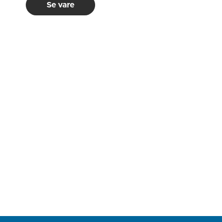
Se vare