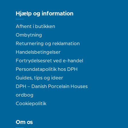
Hjælp og information
Afhent i butikken
Ombytning
Returnering og reklamation
Handelsbetingelser
Fortrydelsesret ved e-handel
Persondatapolitik hos DPH
Guides, tips og ideer
DPH – Danish Porcelain Houses
ordbog
Cookiepolitik
Om os