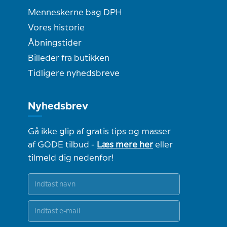
Menneskerne bag DPH
Vores historie
Åbningstider
Billeder fra butikken
Tidligere nyhedsbreve
Nyhedsbrev
Gå ikke glip af gratis tips og masser
af GODE tilbud -
Læs mere her
eller
tilmeld dig nedenfor!