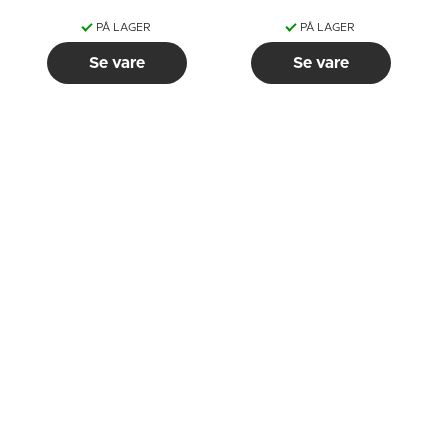
PÅ LAGER
PÅ LAGER
Se vare
Se vare