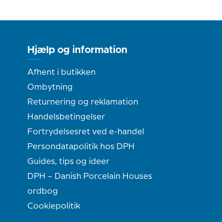
Hjælp og information
Afhent i butikken
Ombytning
Returnering og reklamation
Handelsbetingelser
Fortrydelsesret ved e-handel
Persondatapolitik hos DPH
Guides, tips og ideer
DPH – Danish Porcelain Houses
ordbog
Cookiepolitik