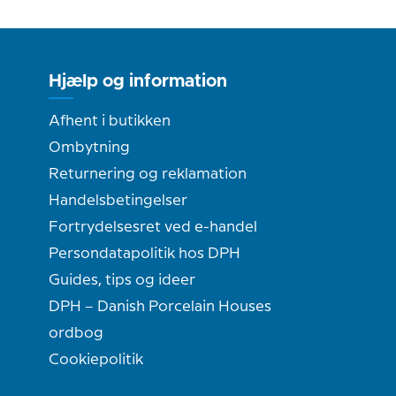
Hjælp og information
Afhent i butikken
Ombytning
Returnering og reklamation
Handelsbetingelser
Fortrydelsesret ved e-handel
Persondatapolitik hos DPH
Guides, tips og ideer
DPH – Danish Porcelain Houses
ordbog
Cookiepolitik