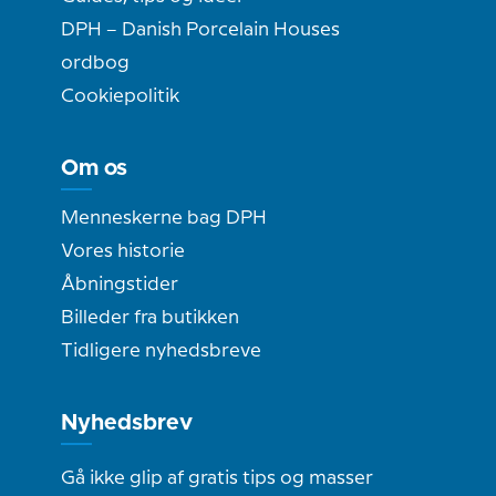
DPH – Danish Porcelain Houses
ordbog
Cookiepolitik
Om os
Menneskerne bag DPH
Vores historie
Åbningstider
Billeder fra butikken
Tidligere nyhedsbreve
Nyhedsbrev
Gå ikke glip af gratis tips og masser