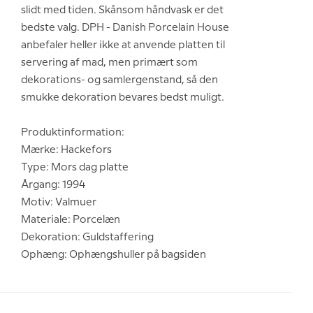
slidt med tiden. Skånsom håndvask er det
bedste valg. DPH - Danish Porcelain House
anbefaler heller ikke at anvende platten til
servering af mad, men primært som
dekorations- og samlergenstand, så den
smukke dekoration bevares bedst muligt.
Produktinformation:
Mærke: Hackefors
Type: Mors dag platte
Årgang: 1994
Motiv: Valmuer
Materiale: Porcelæn
Dekoration: Guldstaffering
Ophæng: Ophængshuller på bagsiden