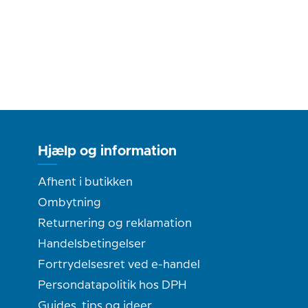
Hjælp og information
Afhent i butikken
Ombytning
Returnering og reklamation
Handelsbetingelser
Fortrydelsesret ved e-handel
Persondatapolitik hos DPH
Guides, tips og ideer