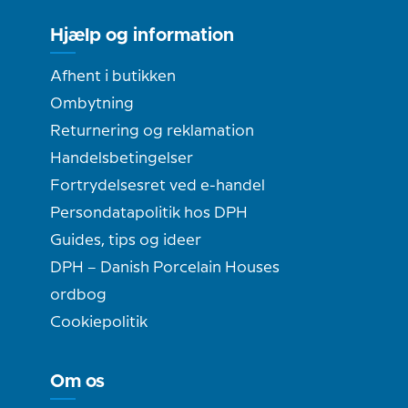
Hjælp og information
Afhent i butikken
Ombytning
Returnering og reklamation
Handelsbetingelser
Fortrydelsesret ved e-handel
Persondatapolitik hos DPH
Guides, tips og ideer
DPH – Danish Porcelain Houses
ordbog
Cookiepolitik
Om os