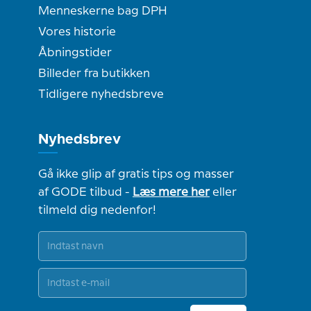
Menneskerne bag DPH
Vores historie
Åbningstider
Billeder fra butikken
Tidligere nyhedsbreve
Nyhedsbrev
Gå ikke glip af gratis tips og masser
af GODE tilbud -
Læs mere her
eller
tilmeld dig nedenfor!