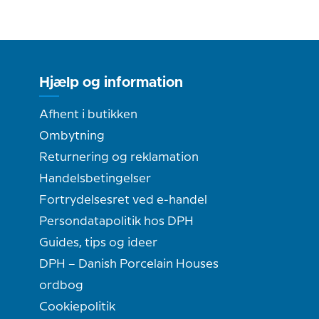
Hjælp og information
Afhent i butikken
Ombytning
Returnering og reklamation
Handelsbetingelser
Fortrydelsesret ved e-handel
Persondatapolitik hos DPH
Guides, tips og ideer
DPH – Danish Porcelain Houses
ordbog
Cookiepolitik