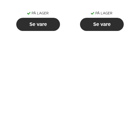
PÅ LAGER
PÅ LAGER
Se vare
Se vare