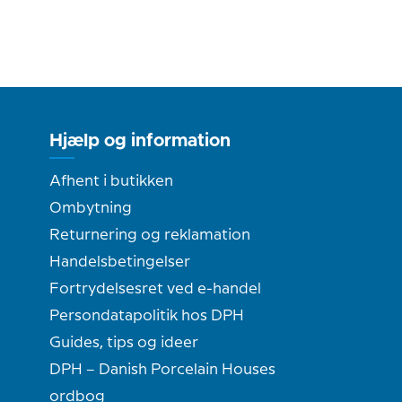
Hjælp og information
Afhent i butikken
Ombytning
Returnering og reklamation
Handelsbetingelser
Fortrydelsesret ved e-handel
Persondatapolitik hos DPH
Guides, tips og ideer
DPH – Danish Porcelain Houses
ordbog