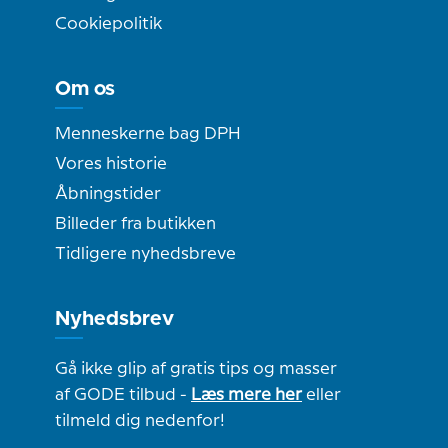
Cookiepolitik
Om os
Menneskerne bag DPH
Vores historie
Åbningstider
Billeder fra butikken
Tidligere nyhedsbreve
Nyhedsbrev
Gå ikke glip af gratis tips og masser
af GODE tilbud -
Læs mere her
eller
tilmeld dig nedenfor!