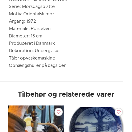
Serie: Morsdagsplatte
Motiv: Orientalsk mor
Årgang: 1972
Materiale: Porcelæn
Diameter: 15 cm
Produceret i Danmark
Dekoration: Underglasur
Tåler opvaskemaskine
Ophængshuller på bagsiden
Tilbehør og relaterede varer