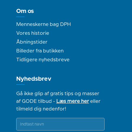
Om os
Menneskerne bag DPH
Vores historie
Åbningstider
Billeder fra butikken
Tidligere nyhedsbreve
Nyhedsbrev
Gå ikke glip af gratis tips og masser
af GODE tilbud -
Læs mere her
eller
tilmeld dig nedenfor!