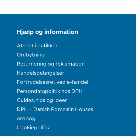
Hjælp og information
Afhent i butikken
Ombytning
Returnering og reklamation
Handelsbetingelser
Fortrydelsesret ved e-handel
Persondatapolitik hos DPH
Guides, tips og ideer
DPH – Danish Porcelain Houses
ordbog
Cookiepolitik