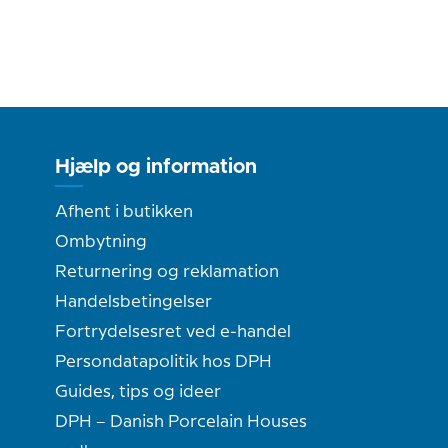
Hjælp og information
Afhent i butikken
Ombytning
Returnering og reklamation
Handelsbetingelser
Fortrydelsesret ved e-handel
Persondatapolitik hos DPH
Guides, tips og ideer
DPH – Danish Porcelain Houses