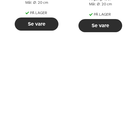
Mål: Ø: 20 cm
Mål: Ø: 20 cm
PÅ LAGER
PÅ LAGER
Se vare
Se vare