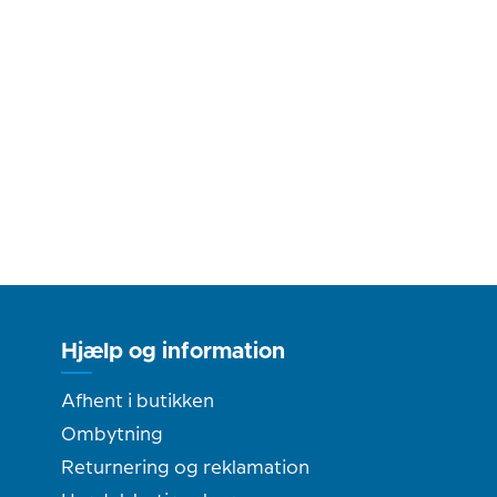
Hjælp og information
Afhent i butikken
Ombytning
Returnering og reklamation