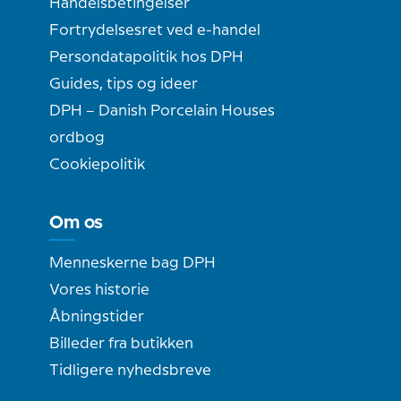
Handelsbetingelser
Fortrydelsesret ved e-handel
Persondatapolitik hos DPH
Guides, tips og ideer
DPH – Danish Porcelain Houses
ordbog
Cookiepolitik
Om os
Menneskerne bag DPH
Vores historie
Åbningstider
Billeder fra butikken
Tidligere nyhedsbreve