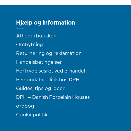
Hjælp og information
Afhent i butikken
Ombytning
Returnering og reklamation
Handelsbetingelser
Fortrydelsesret ved e-handel
Persondatapolitik hos DPH
Guides, tips og ideer
DPH – Danish Porcelain Houses
ordbog
Cookiepolitik