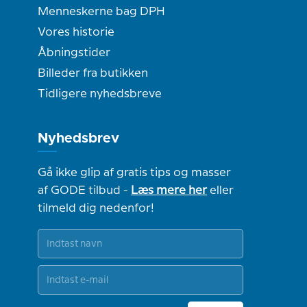
Menneskerne bag DPH
Vores historie
Åbningstider
Billeder fra butikken
Tidligere nyhedsbreve
Nyhedsbrev
Gå ikke glip af gratis tips og masser
af GODE tilbud -
Læs mere her
eller
tilmeld dig nedenfor!