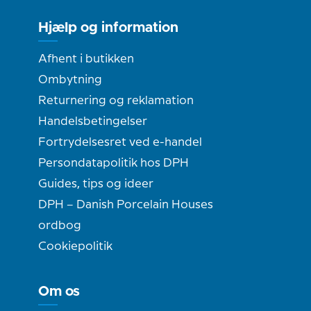
Hjælp og information
Afhent i butikken
Ombytning
Returnering og reklamation
Handelsbetingelser
Fortrydelsesret ved e-handel
Persondatapolitik hos DPH
Guides, tips og ideer
DPH – Danish Porcelain Houses
ordbog
Cookiepolitik
Om os