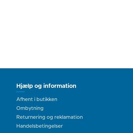
Hjælp og information
Afhent i butikken
Ombytning
Returnering og reklamation
Handelsbetingelser