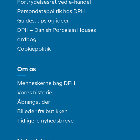
Fortrydelsesret ved e-handel
Persondatapolitik hos DPH
Guides, tips og ideer
DPH – Danish Porcelain Houses
ordbog
Cookiepolitik
Om os
Menneskerne bag DPH
Vores historie
Åbningstider
Billeder fra butikken
Tidligere nyhedsbreve