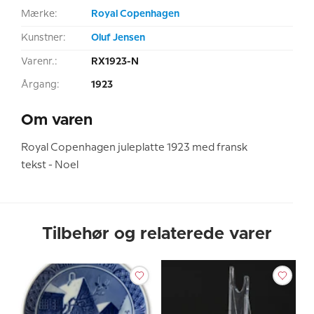
Mærke:
Royal Copenhagen
Kunstner:
Oluf Jensen
Varenr.:
RX1923-N
Årgang:
1923
Om varen
Royal Copenhagen juleplatte 1923 med fransk
tekst - Noel
Tilbehør og relaterede varer