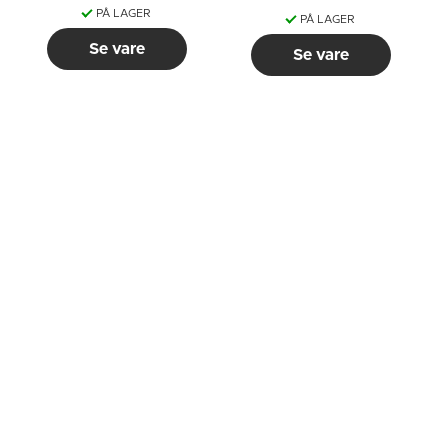
PÅ LAGER
PÅ LAGER
Se vare
Se vare