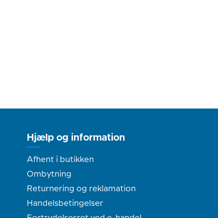
Hjælp og information
Afhent i butikken
Ombytning
Returnering og reklamation
Handelsbetingelser