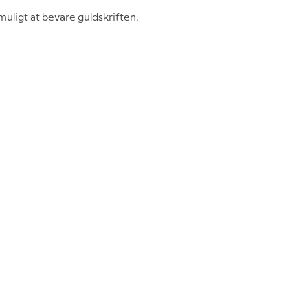
uligt at bevare guldskriften.