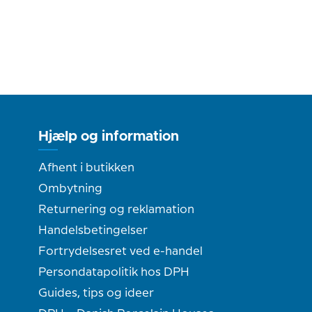
Hjælp og information
Afhent i butikken
Ombytning
Returnering og reklamation
Handelsbetingelser
Fortrydelsesret ved e-handel
Persondatapolitik hos DPH
Guides, tips og ideer